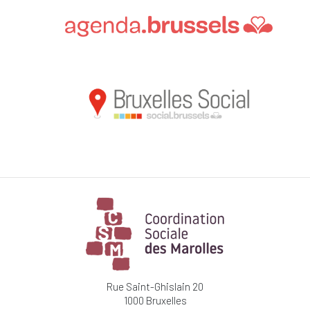
Rue Saint-Ghislain 20
1000 Bruxelles