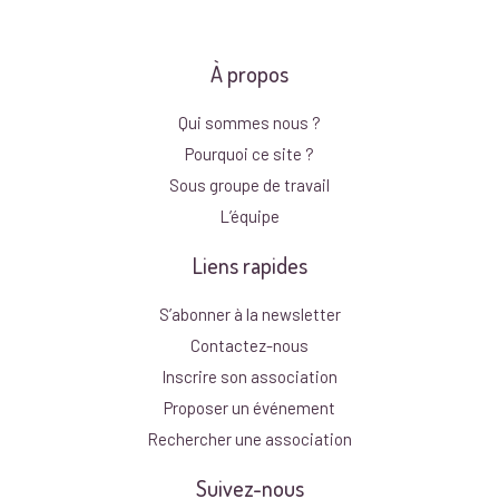
À propos
Qui sommes nous ?
Pourquoi ce site ?
Sous groupe de travail
L’équipe
Liens rapides
S’abonner à la newsletter
Contactez-nous
Inscrire son association
Proposer un événement
Rechercher une association
Suivez-nous