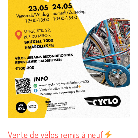
Vente de vélos remis à neuf