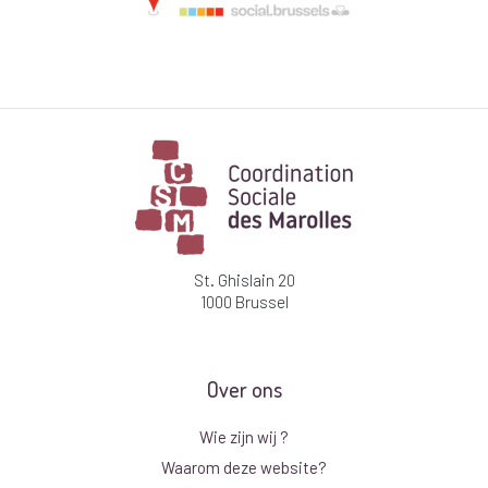
St. Ghislain 20
1000 Brussel
Over ons
Wie zijn wij ?
Waarom deze website?