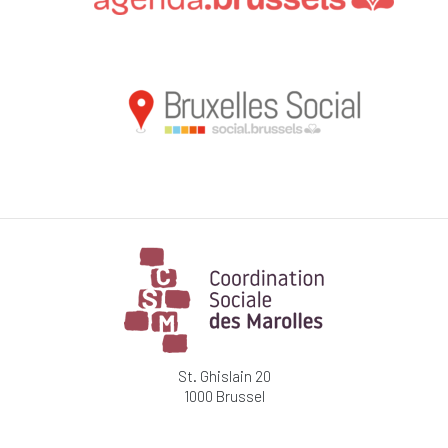
St. Ghislain 20
1000 Brussel