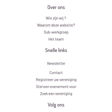
Over ons
Wie zijn wij ?
Waarom deze website?
Sub-werkgroep
Het team
Snelle links
Newsletter
Contact
Registreer uw vereniging
Stel een evenement voor
Zoek een vereniging
Volg ons