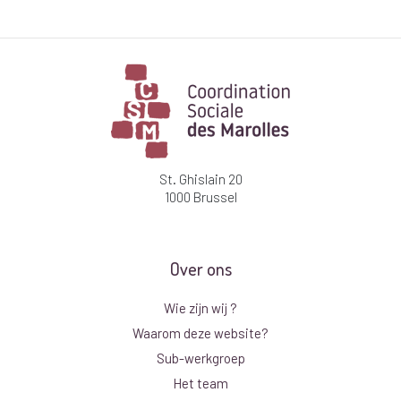
St. Ghislain 20
1000 Brussel
Over ons
Wie zijn wij ?
Waarom deze website?
Sub-werkgroep
Het team