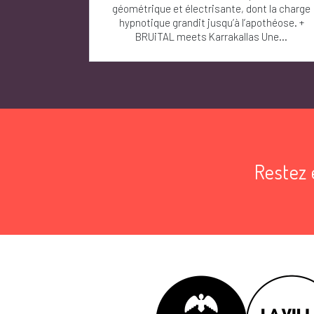
géométrique et électrisante, dont la charge
hypnotique grandit jusqu’à l’apothéose. +
BRUiTAL meets Karrakallas Une...
Restez 