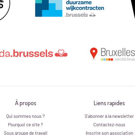
À propos
Liens rapides
Qui sommes nous ?
S’abonner à la newsletter
Pourquoi ce site ?
Contactez-nous
Sous groupe de travail
Inscrire son association