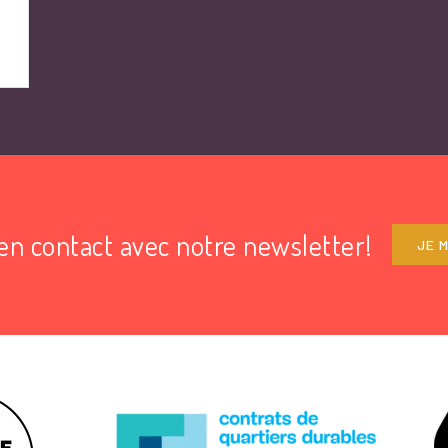
en contact avec notre newsletter!
JE M