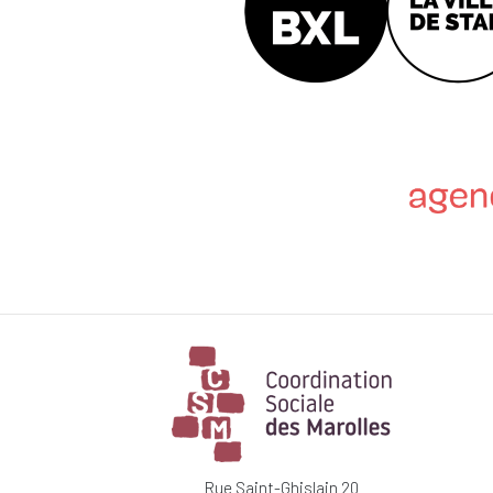
Rue Saint-Ghislain 20