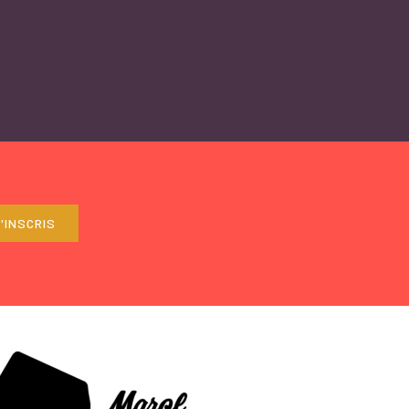
'INSCRIS