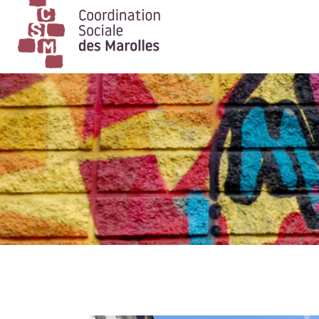
Main Navigation