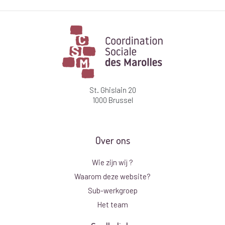
St. Ghislain 20
1000 Brussel
Over ons
Wie zijn wij ?
Waarom deze website?
Sub-werkgroep
Het team