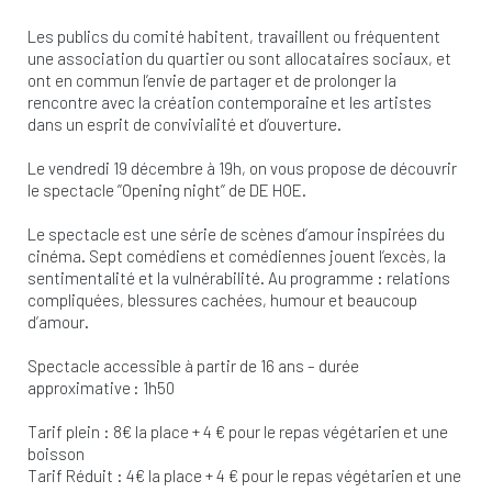
Les publics du comité habitent, travaillent ou fréquentent
une association du quartier ou sont allocataires sociaux, et
ont en commun l’envie de partager et de prolonger la
rencontre avec la création contemporaine et les artistes
dans un esprit de convivialité et d’ouverture.
Le vendredi 19 décembre à 19h, on vous propose de découvrir
le spectacle ’’Opening night’’ de DE HOE.
Le spectacle est une série de scènes d’amour inspirées du
cinéma. Sept comédiens et comédiennes jouent l’excès, la
sentimentalité et la vulnérabilité. Au programme : relations
compliquées, blessures cachées, humour et beaucoup
d’amour.
Spectacle accessible à partir de 16 ans – durée
approximative : 1h50
Tarif plein : 8€ la place + 4 € pour le repas végétarien et une
boisson
Tarif Réduit : 4€ la place + 4 € pour le repas végétarien et une