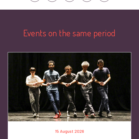
Events on the same period
15 August 2026