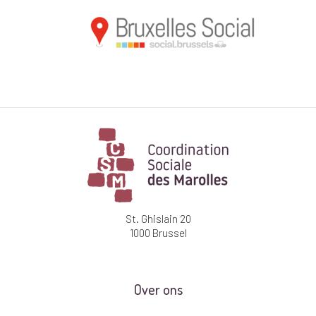
St. Ghislain 20
1000 Brussel
Over ons