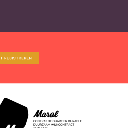
ET REGISTREREN