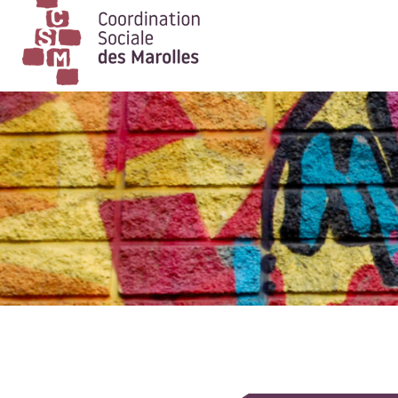
Main Navigation