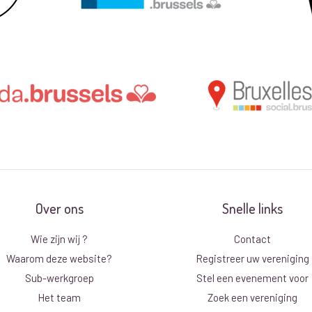
Over ons
Snelle links
Wie zijn wij ?
Contact
Waarom deze website?
Registreer uw vereniging
Sub-werkgroep
Stel een evenement voor
Het team
Zoek een vereniging