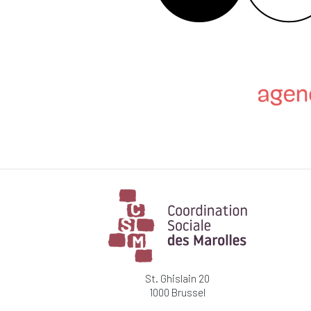
St. Ghislain 20
1000 Brussel