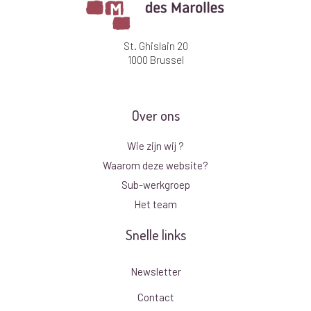
St. Ghislain 20
1000 Brussel
Over ons
Wie zijn wij ?
Waarom deze website?
Sub-werkgroep
Het team
Snelle links
Newsletter
Contact