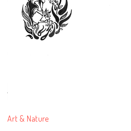
Art & Nature