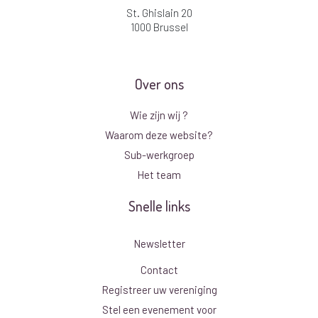
St. Ghislain 20
1000 Brussel
Over ons
Wie zijn wij ?
Waarom deze website?
Sub-werkgroep
Het team
Snelle links
Newsletter
Contact
Registreer uw vereniging
Stel een evenement voor