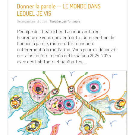
Donner la parole — LE MONDE DANS
LEQUEL JE VIS
Georganiseerd door :
Théâtre Les Tanneurs
L’équipe du Théâtre Les Tanneurs est très
heureuse de vous convier à cette 3ème édition de
Donner la parole, moment fort consacré
entièrement à la médiation. Vous pourrez découvrir
certains projets menés cette saison 2024-2025
avec des habitants et habitantes,...