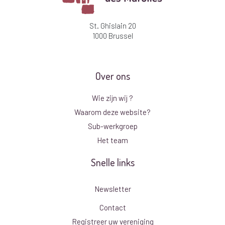
St. Ghislain 20
1000 Brussel
Over ons
Wie zijn wij ?
Waarom deze website?
Sub-werkgroep
Het team
Snelle links
Newsletter
Contact
Registreer uw vereniging