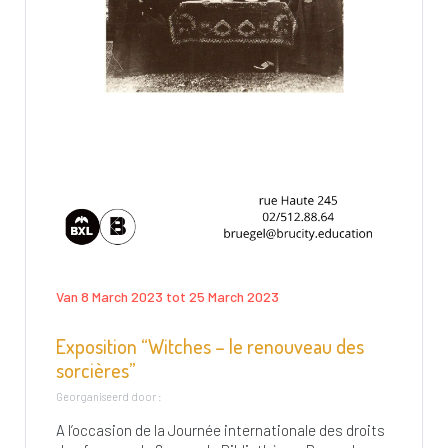
Van 8 March 2023 tot 25 March 2023
Exposition “Witches – le renouveau des
sorcières”
Georganiseerd door :
A l’occasion de la Journée internationale des droits