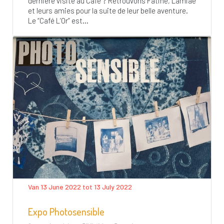
dernière visite au Café ? Retrouvons Fatihe, Lamiae
et leurs amies pour la suite de leur belle aventure.
Le “Café L’Or” est...
Van 13 June 2022 tot 13 July 2022
Expo Photosensible