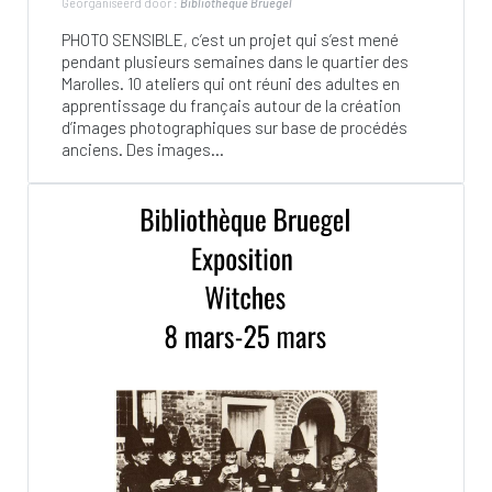
Georganiseerd door :
Bibliothèque Bruegel
PHOTO SENSIBLE, c’est un projet qui s’est mené
pendant plusieurs semaines dans le quartier des
Marolles. 10 ateliers qui ont réuni des adultes en
apprentissage du français autour de la création
d’images photographiques sur base de procédés
anciens. Des images...