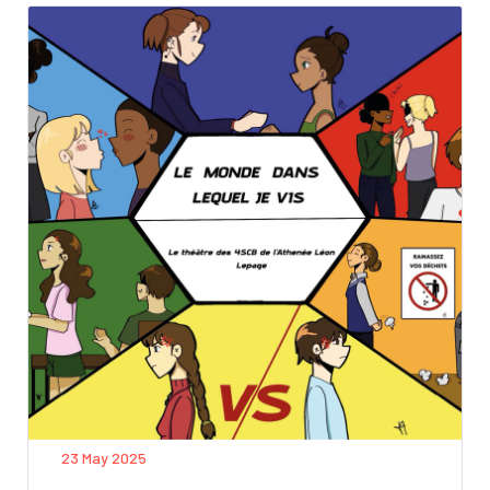
23 May 2025