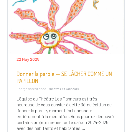
22 May 2025
Donner la parole — SE LÂCHER COMME UN
PAPILLON
Georganiseerd door :
Théâtre Les Tanneurs
L’équipe du Théâtre Les Tanneurs est très
heureuse de vous convier à cette 3ème édition de
Donner la parole, moment fort consacré
entièrement à la médiation. Vous pourrez découvrir
certains projets menés cette saison 2024-2025
avec des habitants et habitantes,...