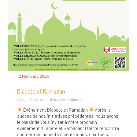
12 February 2025
Diabète et Ramadan
Georganiseerd door :
Réseau Santé Diabète
Événement Diabète et Ramadan
Après le
succès de nos initiatives précédentes, nous avons
le plaisir de vous inviter à notre prochain
événement “Diabète et Ramadan” ! Cette rencontre
abordera les aspects scientifiques, spirituels,