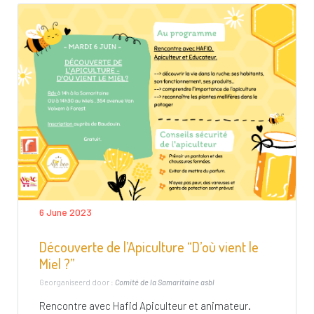
6 June 2023
Découverte de l’Apiculture “D’où vient le
Miel ?”
Georganiseerd door :
Comité de la Samaritaine asbl
Rencontre avec Hafid Apiculteur et animateur.