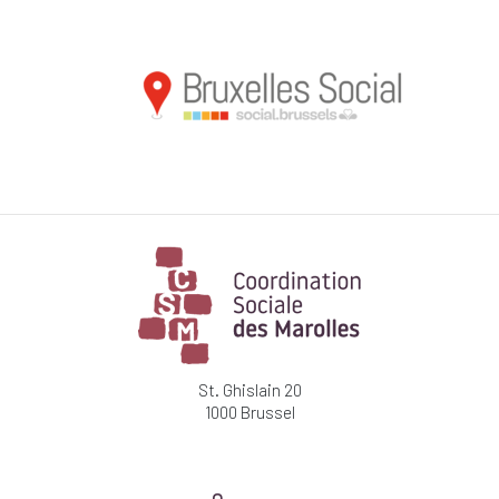
St. Ghislain 20
1000 Brussel