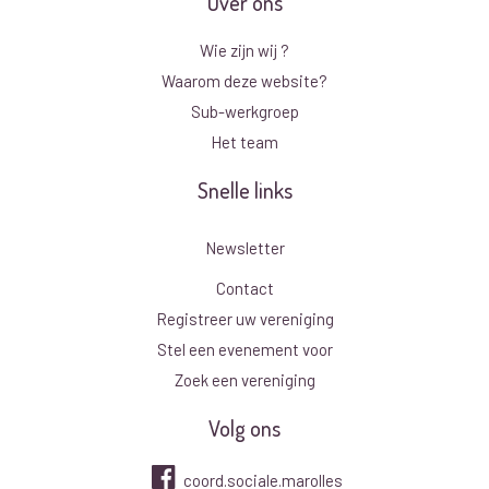
Over ons
Wie zijn wij ?
Waarom deze website?
Sub-werkgroep
Het team
Snelle links
Newsletter
Contact
Registreer uw vereniging
Stel een evenement voor
Zoek een vereniging
Volg ons
coord.sociale.marolles