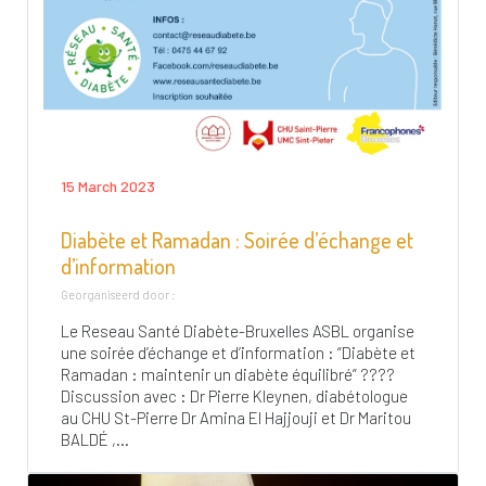
15 March 2023
Diabète et Ramadan : Soirée d’échange et
d’information
Georganiseerd door :
Le Reseau Santé Diabète-Bruxelles ASBL organise
une soirée d’échange et d’information : “Diabète et
Ramadan : maintenir un diabète équilibré” ????
Discussion avec : Dr Pierre Kleynen, diabétologue
au CHU St-Pierre Dr Amina El Hajjouji et Dr Maritou
BALDÉ ,...