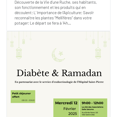
Découverte de la Vie d’une Ruche, ses habitants,
son fonctionnement et les produits qui en
découlent; L’ Importance de l’Apiculture; Savoir
reconnaitre les plantes “Mellifères” dans votre
potager; Le départ se fera à 14h...