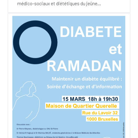
médico-sociaux et diététiques du jeûne...