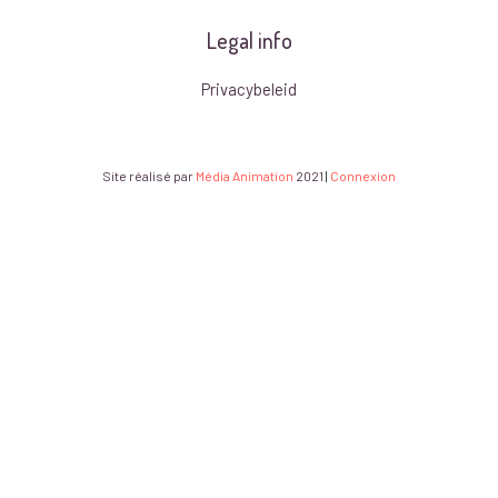
Legal info
Privacybeleid
Site réalisé par
Média Animation
2021
|
Connexion