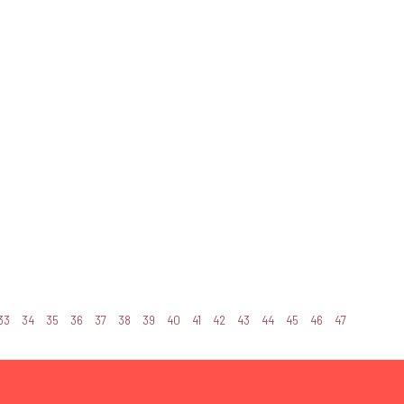
33
34
35
36
37
38
39
40
41
42
43
44
45
46
47