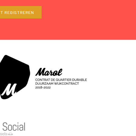
ET REGISTREREN