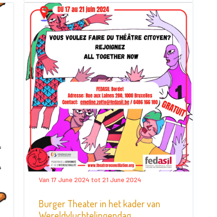
Van 17 June 2024 tot 21 June 2024
Burger Theater in het kader van
Wereldvluchtelingendag