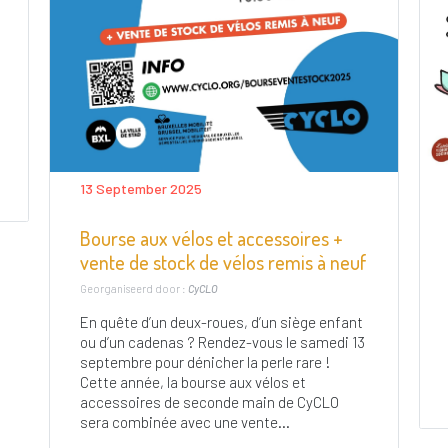
13 September 2025
Bourse aux vélos et accessoires +
vente de stock de vélos remis à neuf
Georganiseerd door :
CyCLO
En quête d’un deux-roues, d’un siège enfant
ou d’un cadenas ? Rendez-vous le samedi 13
septembre pour dénicher la perle rare !
Cette année, la bourse aux vélos et
accessoires de seconde main de CyCLO
sera combinée avec une vente...