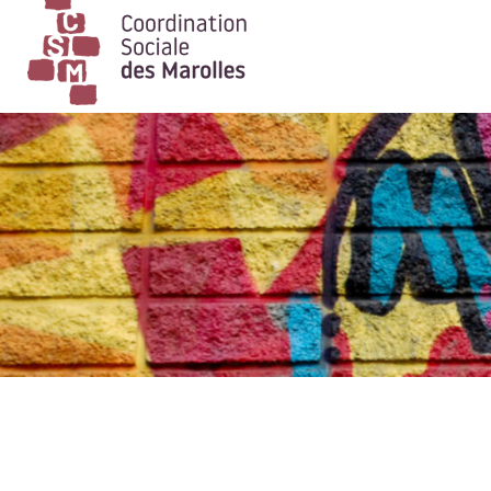
Main Navigation