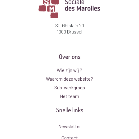
St. Ghislain 20
1000 Brussel
Over ons
Wie zijn wij ?
Waarom deze website?
Sub-werkgroep
Het team
Snelle links
Newsletter
Contact