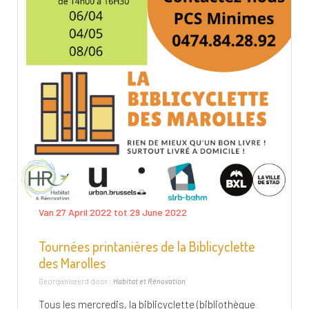
Van 27 April 2022 tot 29 June 2022
Tournées printanières de la Biblicyclette
des Marolles
Georganiseerd door :
Habitat et Rénovation
Tous les mercredis, la biblicyclette (bibliothèque