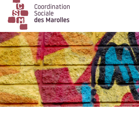
Main Navigation