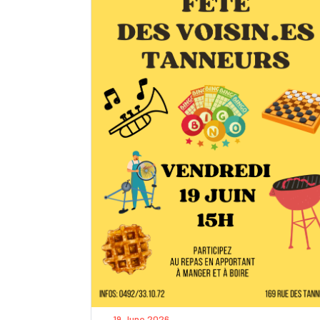
19 June 2026