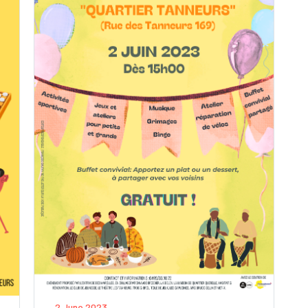
2 June 2023