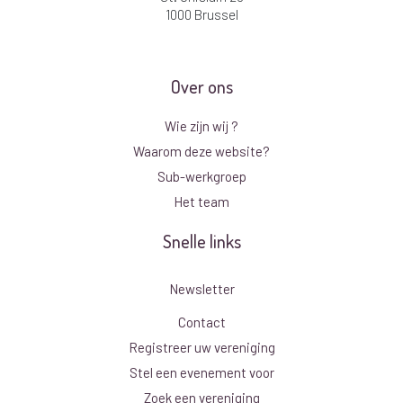
1000 Brussel
Over ons
Wie zijn wij ?
Waarom deze website?
Sub-werkgroep
Het team
Snelle links
Newsletter
Contact
Registreer uw vereniging
Stel een evenement voor
Zoek een vereniging