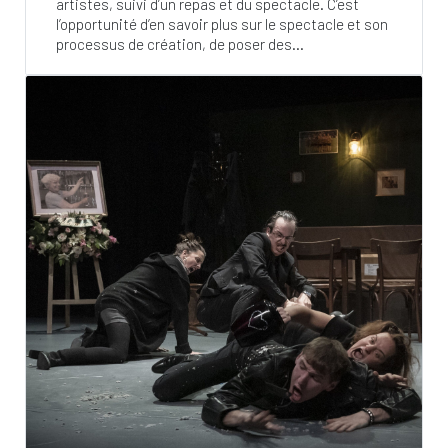
artistes, suivi d’un repas et du spectacle. C’est
l’opportunité d’en savoir plus sur le spectacle et son
processus de création, de poser des...