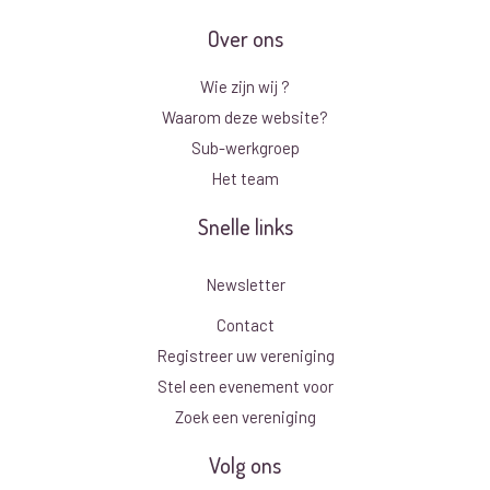
Over ons
Wie zijn wij ?
Waarom deze website?
Sub-werkgroep
Het team
Snelle links
Newsletter
Contact
Registreer uw vereniging
Stel een evenement voor
Zoek een vereniging
Volg ons