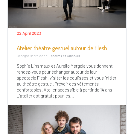
22 April 2023
Atelier théâtre gestuel autour de Flesh
Georganiseerd door :
Théâtre Les Tanneurs
Sophie Linsmaux et Aurelio Mergola vous donnent
rendez-vous pour échanger autour de leur
spectacle Flesh, visiter les coulisses et vous initier
au théâtre gestuel. Prévoir des vêtements
confortables. Atelier accessible à partir de 14 ans
L’atelier est gratuit pour les...