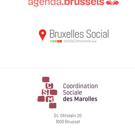
St. Ghislain 20
1000 Brussel