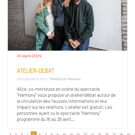
24 April 2024
ATELIER-DEBAT
Georganiseerd door :
Théâtre Les Tanneurs
Alice, co-metteuse en scène du spectacle
“Harmony” vous propose un atelier/débat autour de
la circulation des fausses informations et leur
impact sur les relations. L’atelier est gratuit. Les
personnes ayant vu le spectacle “Harmony”
programmé du 16 au 26 avril...