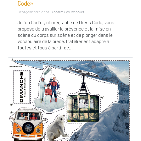
Code»
Georganiseerd door :
Théâtre Les Tanneurs
Julien Carlier, chorégraphe de Dress Code, vous
propose de travailler la présence et la mise en
scène du corps sur scène et de plonger dans le
vocabulaire de la pièce. L’atelier est adapté à
toutes et tous à partir de...