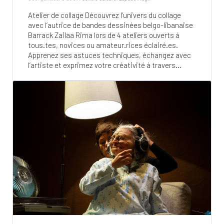
Atelier de collage Découvrez l’univers du collage
avec l’autrice de bandes dessinées belgo-libanaise
Barrack Zailaa Rima lors de 4 ateliers ouverts à
tous.tes, novices ou amateur.rices éclairé.es.
Apprenez ses astuces techniques, échangez avec
l’artiste et exprimez votre créativité à travers...