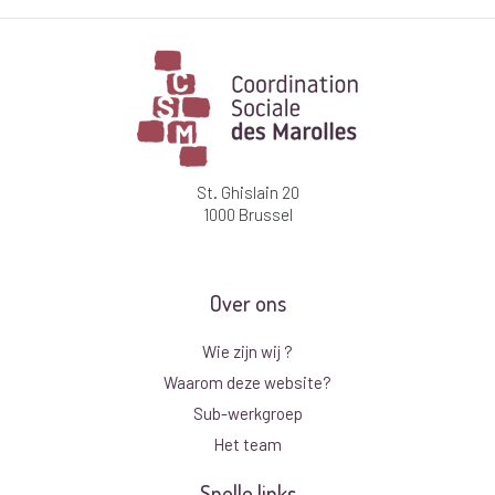
St. Ghislain 20
1000 Brussel
Over ons
Wie zijn wij ?
Waarom deze website?
Sub-werkgroep
Het team
Snelle links