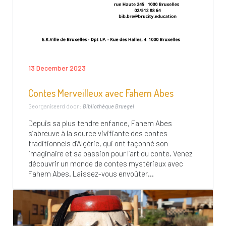
13 December 2023
Contes Merveilleux avec Fahem Abes
Georganiseerd door :
Bibliothèque Bruegel
Depuis sa plus tendre enfance, Fahem Abes
s’abreuve à la source vivifiante des contes
traditionnels d’Algérie, qui ont façonné son
imaginaire et sa passion pour l’art du conte. Venez
découvrir un monde de contes mystérieux avec
Fahem Abes. Laissez-vous envoûter...