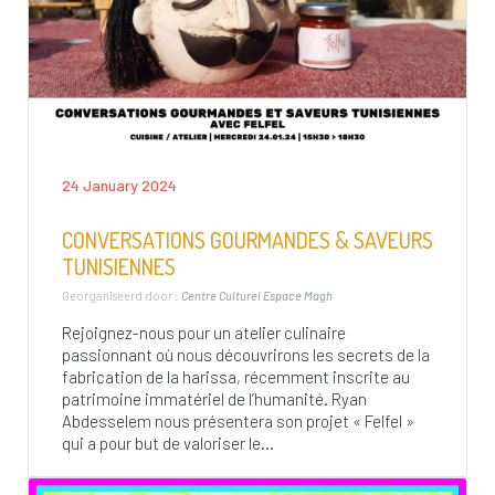
24 January 2024
CONVERSATIONS GOURMANDES & SAVEURS
TUNISIENNES
Georganiseerd door :
Centre Culturel Espace Magh
Rejoignez-nous pour un atelier culinaire
passionnant où nous découvrirons les secrets de la
fabrication de la harissa, récemment inscrite au
patrimoine immatériel de l’humanité. Ryan
Abdesselem nous présentera son projet « Felfel »
qui a pour but de valoriser le...