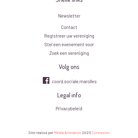
Newsletter
Contact
Registreer uw vereniging
Stel een evenement voor
Zoek een vereniging
Volg ons
coord.sociale.marolles
Legal info
Privacybeleid
Site réalisé par
Média Animation
2021
|
Connexion