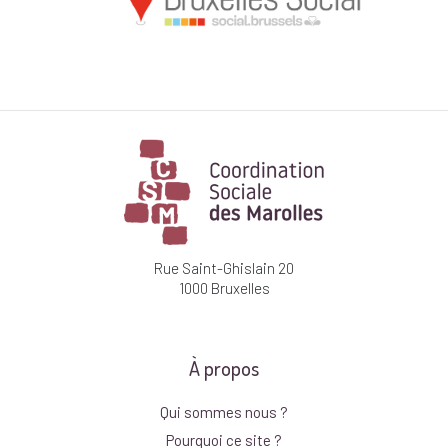
Rue Saint-Ghislain 20
1000 Bruxelles
À propos
Qui sommes nous ?
Pourquoi ce site ?