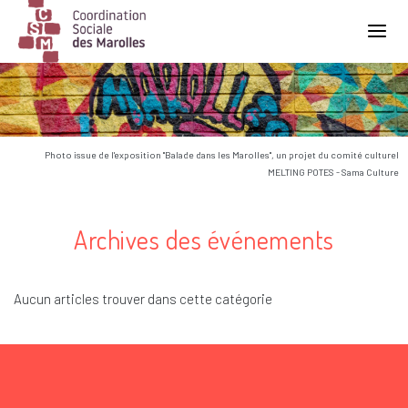
Main Navigation
Photo issue de l'exposition "Balade dans les Marolles", un projet du comité culturel
MELTING POTES - Sama Culture
Archives des événements
Aucun articles trouver dans cette catégorie