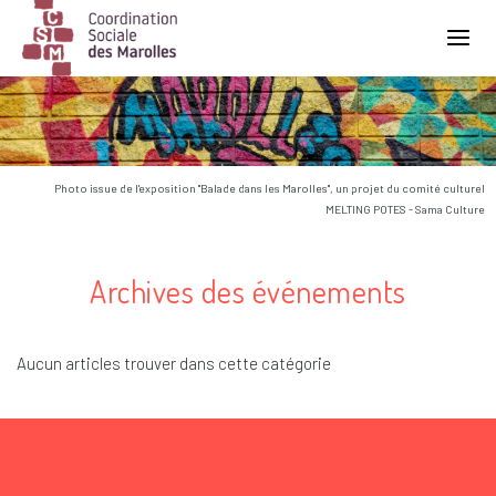
Main Navigation
Photo issue de l'exposition "Balade dans les Marolles", un projet du comité culturel
MELTING POTES - Sama Culture
Archives des événements
Aucun articles trouver dans cette catégorie