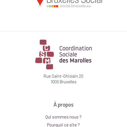
Rue Saint-Ghislain 20
1000 Bruxelles
À propos
Qui sommes nous ?
Pourquoi ce site ?