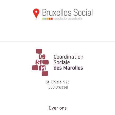
St. Ghislain 20
1000 Brussel
Over ons