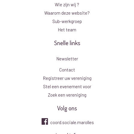
Wie zijn wij ?
Waarom deze website?
Sub-werkgroep
Het team
Snelle links
Newsletter
Contact
Registreer uw vereniging
Stel een evenement voor
Zoek een vereniging
Volg ons
coord.sociale.marolles