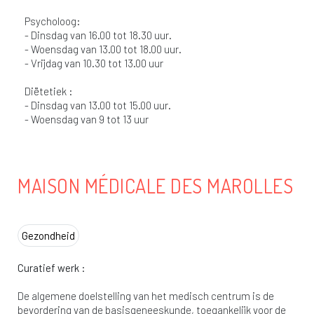
Psycholoog:
- Dinsdag van 16.00 tot 18.30 uur.
- Woensdag van 13.00 tot 18.00 uur.
- Vrijdag van 10.30 tot 13.00 uur
Diëtetiek :
- Dinsdag van 13.00 tot 15.00 uur.
- Woensdag van 9 tot 13 uur
MAISON MÉDICALE DES MAROLLES
Gezondheid
Curatief werk :
De algemene doelstelling van het medisch centrum is de
bevordering van de basisgeneeskunde, toegankelijk voor de