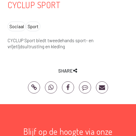
CYCLUP SPORT
Sociaal
Sport
CYCLUP Sport biedt tweedehands sport- en
vrijetijdsuitrusting en kleding
SHARE
Blijf op de hoogte via onze