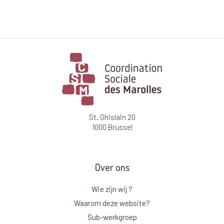
St. Ghislain 20
1000 Brussel
Over ons
Wie zijn wij ?
Waarom deze website?
Sub-werkgroep