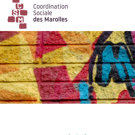
Main Navigation