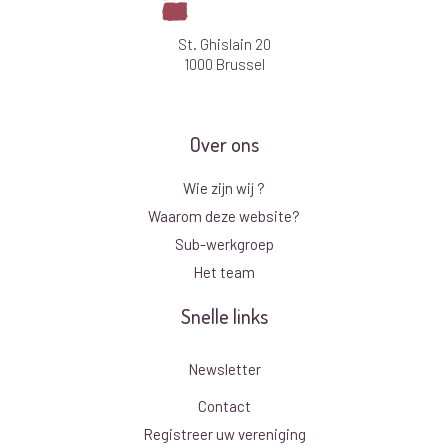
St. Ghislain 20
1000 Brussel
Over ons
Wie zijn wij ?
Waarom deze website?
Sub-werkgroep
Het team
Snelle links
Newsletter
Contact
Registreer uw vereniging