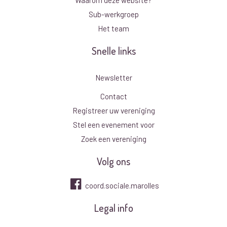
Sub-werkgroep
Het team
Snelle links
Newsletter
Contact
Registreer uw vereniging
Stel een evenement voor
Zoek een vereniging
Volg ons
coord.sociale.marolles
Legal info