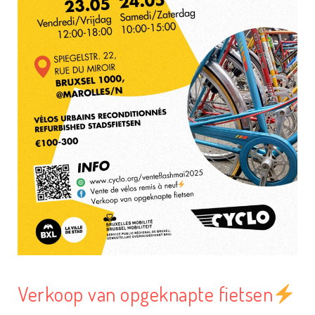
Verkoop van opgeknapte fietsen