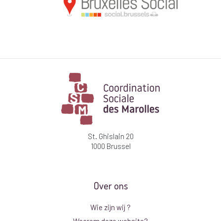
St. Ghislain 20
1000 Brussel
Over ons
Wie zijn wij ?
Waarom deze website?