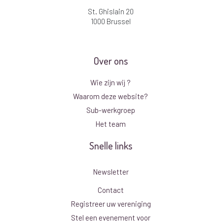
St. Ghislain 20
1000 Brussel
Over ons
Wie zijn wij ?
Waarom deze website?
Sub-werkgroep
Het team
Snelle links
Newsletter
Contact
Registreer uw vereniging
Stel een evenement voor