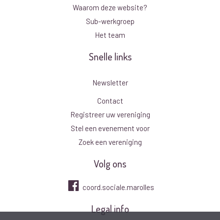
Waarom deze website?
Sub-werkgroep
Het team
Snelle links
Newsletter
Contact
Registreer uw vereniging
Stel een evenement voor
Zoek een vereniging
Volg ons
coord.sociale.marolles
Legal info