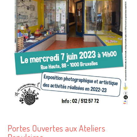
Portes Ouvertes aux Ateliers