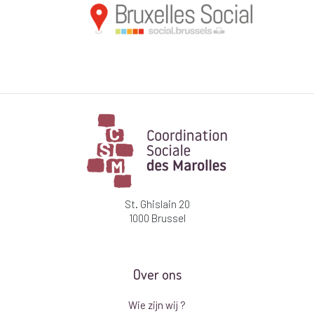
St. Ghislain 20
1000 Brussel
Over ons
Wie zijn wij ?