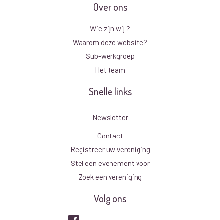
Over ons
Wie zijn wij ?
Waarom deze website?
Sub-werkgroep
Het team
Snelle links
Newsletter
Contact
Registreer uw vereniging
Stel een evenement voor
Zoek een vereniging
Volg ons