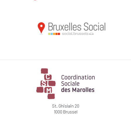
St. Ghislain 20
1000 Brussel