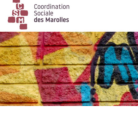
Main Navigation