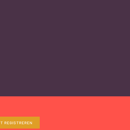
ET REGISTREREN