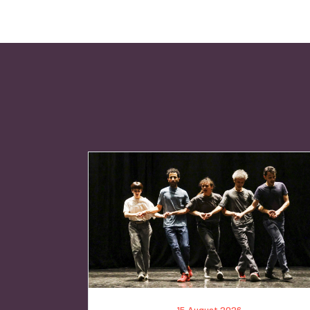
15 August 2026