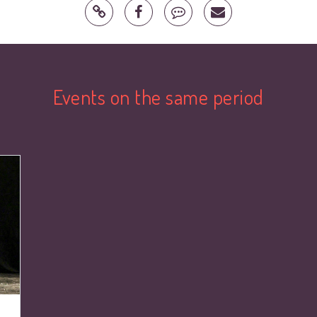
Events on the same period