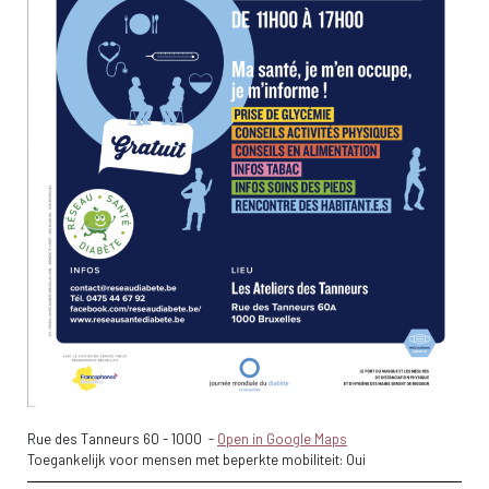
Rue des Tanneurs 60
-
1000
-
Open in Google Maps
Toegankelijk voor mensen met beperkte mobiliteit: Oui