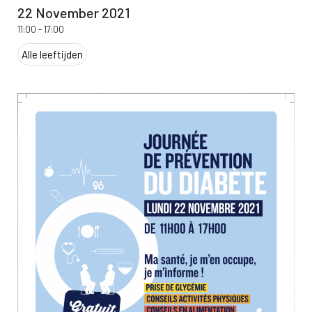
22 November 2021
11:00
-
17:00
Alle leeftijden