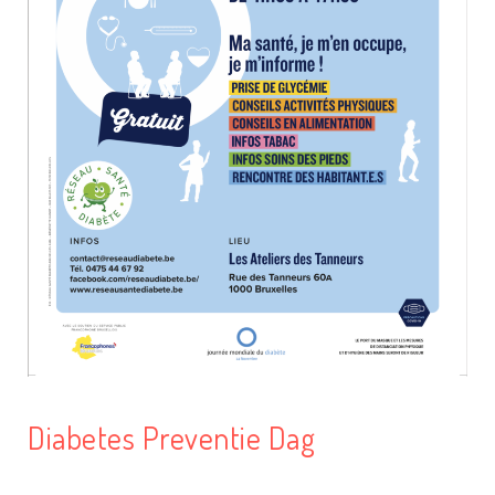
Diabetes Preventie Dag