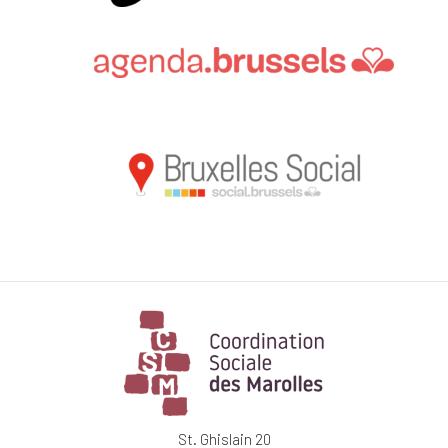
St. Ghislain 20