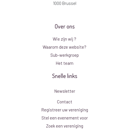
1000 Brussel
Over ons
Wie zijn wij ?
Waarom deze website?
Sub-werkgroep
Het team
Snelle links
Newsletter
Contact
Registreer uw vereniging
Stel een evenement voor
Zoek een vereniging