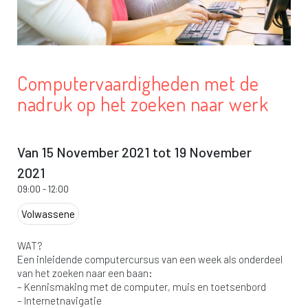
Computervaardigheden met de
nadruk op het zoeken naar werk
Van 15 November 2021 tot 19 November
2021
09:00
-
12:00
Volwassene
WAT?
Een inleidende computercursus van een week als onderdeel
van het zoeken naar een baan:
– Kennismaking met de computer, muis en toetsenbord
– Internetnavigatie