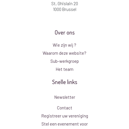
St. Ghislain 20
1000 Brussel
Over ons
Wie zijn wij ?
Waarom deze website?
Sub-werkgroep
Het team
Snelle links
Newsletter
Contact
Registreer uw vereniging
Stel een evenement voor