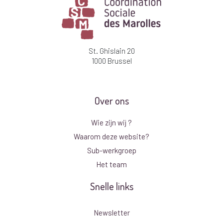
St. Ghislain 20
1000 Brussel
Over ons
Wie zijn wij ?
Waarom deze website?
Sub-werkgroep
Het team
Snelle links
Newsletter