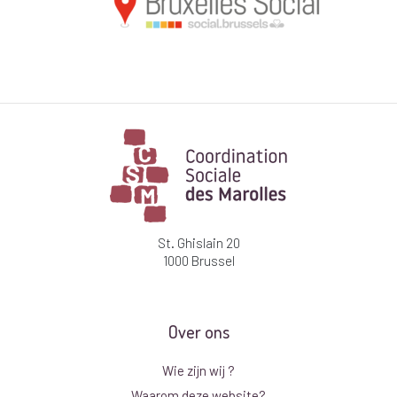
St. Ghislain 20
1000 Brussel
Over ons
Wie zijn wij ?
Waarom deze website?