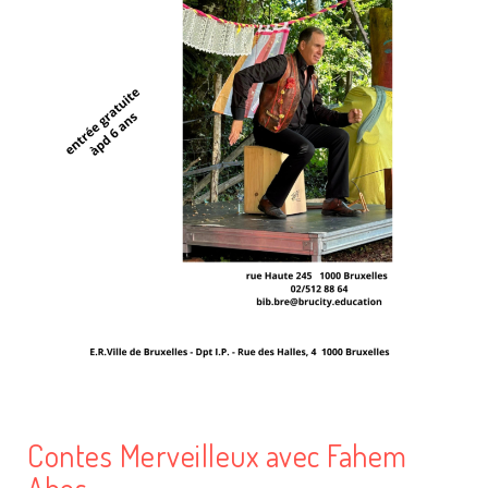
Contes Merveilleux avec Fahem