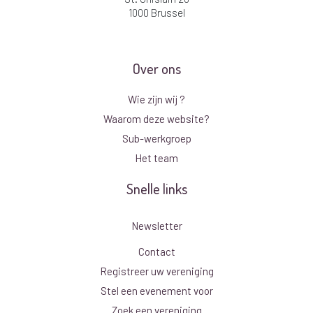
1000 Brussel
Over ons
Wie zijn wij ?
Waarom deze website?
Sub-werkgroep
Het team
Snelle links
Newsletter
Contact
Registreer uw vereniging
Stel een evenement voor
Zoek een vereniging