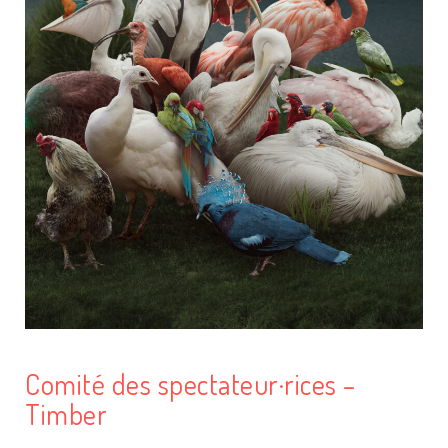
Comité des spectateur·rices –
Timber