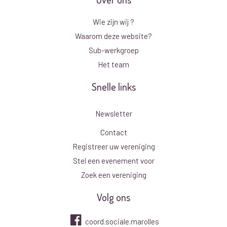
Wie zijn wij ?
Waarom deze website?
Sub-werkgroep
Het team
Snelle links
Newsletter
Contact
Registreer uw vereniging
Stel een evenement voor
Zoek een vereniging
Volg ons
coord.sociale.marolles