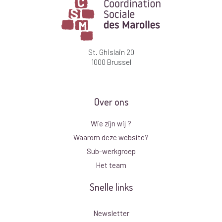
St. Ghislain 20
1000 Brussel
Over ons
Wie zijn wij ?
Waarom deze website?
Sub-werkgroep
Het team
Snelle links
Newsletter