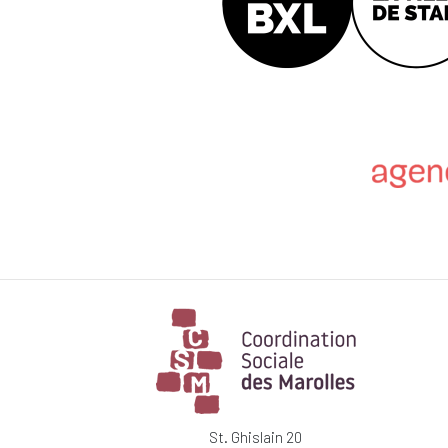
St. Ghislain 20