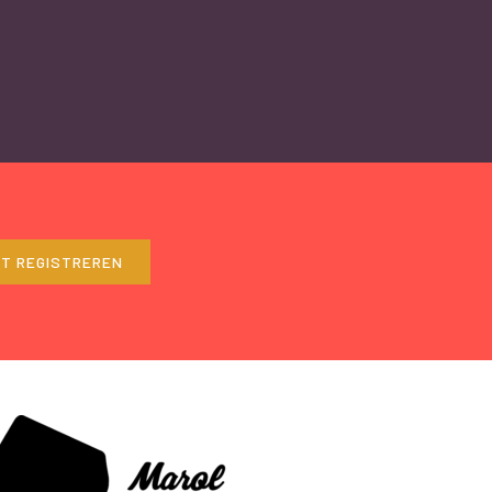
ET REGISTREREN