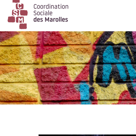
Main Navigation