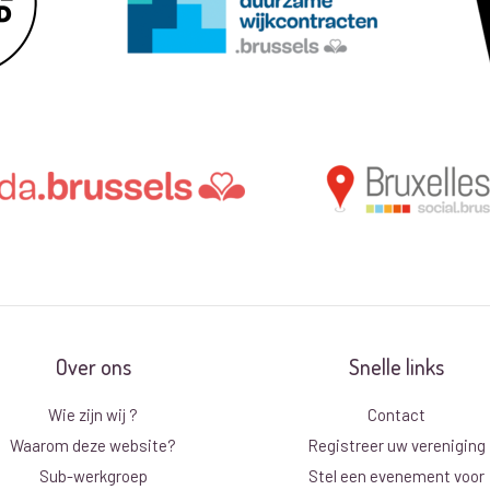
Over ons
Snelle links
Wie zijn wij ?
Contact
Waarom deze website?
Registreer uw vereniging
Sub-werkgroep
Stel een evenement voor