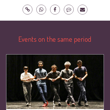
Events on the same period