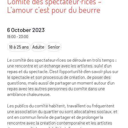
Comité des spectateur·rices –
L’amour c’est pour du beurre
6 October 2023
19:00
-
23:00
18 à 25 ans
Adulte
Senior
Le comité des spectateur·rices se déroule en trois temps :
une rencontre et un échange avec les artistes, suivi d’un
repas et du spectacle. C’est l’opportunité d’en savoir plus sur
le spectacle et son processus de création, de poser des
questions, mais aussi de partager un moment autour d’un
repas avec les autres personnes du comité dans une
ambiance chaleureuse.
Les publics du comité habitent, travaillent ou fréquentent
une association du quartier ou sont allocataires sociaux, et
ont en commun l’envie de partager et de prolonger la
rencontre avec la création contemporaine et les artistes