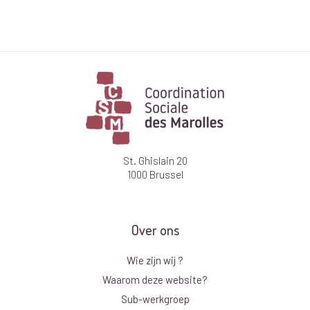
St. Ghislain 20
1000 Brussel
Over ons
Wie zijn wij ?
Waarom deze website?
Sub-werkgroep