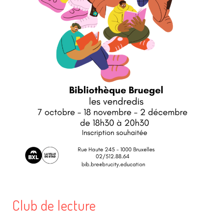
Club de lecture