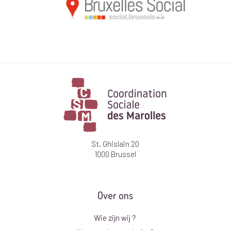
St. Ghislain 20
1000 Brussel
Over ons
Wie zijn wij ?