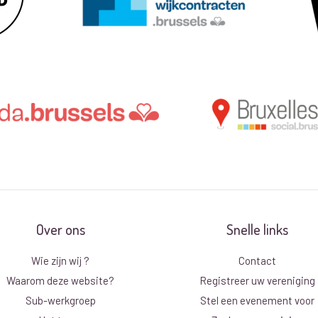
Over ons
Snelle links
Wie zijn wij ?
Contact
Waarom deze website?
Registreer uw vereniging
Sub-werkgroep
Stel een evenement voor