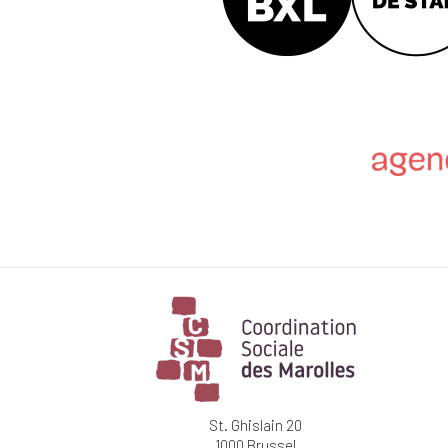
St. Ghislain 20
1000 Brussel