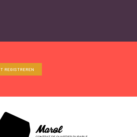
ET REGISTREREN