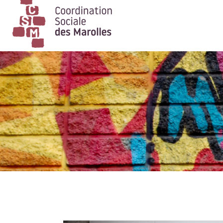
Main Navigation