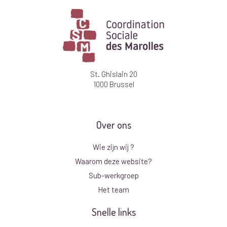
St. Ghislain 20
1000 Brussel
Over ons
Wie zijn wij ?
Waarom deze website?
Sub-werkgroep
Het team
Snelle links