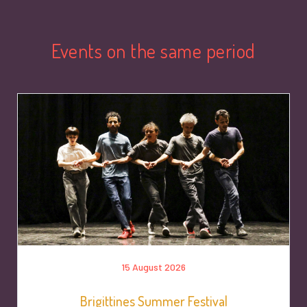
Events on the same period
15 August 2026
Brigittines Summer Festival