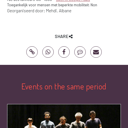
Toegankelijk voor mensen met beperkte mobiliteit: Non
Georganiseerd door:
Mehdi
Albane
SHARE
Events on the same period