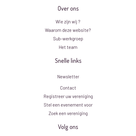
Over ons
Wie zijn wij ?
Waarom deze website?
Sub-werkgroep
Het team
Snelle links
Newsletter
Contact
Registreer uw vereniging
Stel een evenement voor
Zoek een vereniging
Volg ons