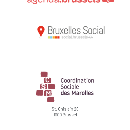
St. Ghislain 20
1000 Brussel