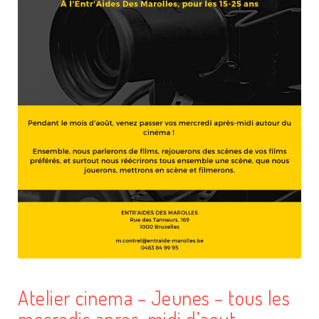
Atelier cinema – Jeunes – tous les