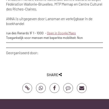
Fédération Wallonie-Bruxelles, MTP Memap en Centre Culturel
des Riches-Claires.
ANNA is uitgegeven door Lansman en verkrijgbaar in de
boekhandel
rue des Renards 1F 1
-
1000
-
Open in Google Maps
Toegankelijk voor mensen met beperkte mobiliteit: Non
Georganiseerd door:
SHARE