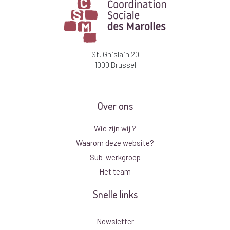
St. Ghislain 20
1000 Brussel
Over ons
Wie zijn wij ?
Waarom deze website?
Sub-werkgroep
Het team
Snelle links
Newsletter