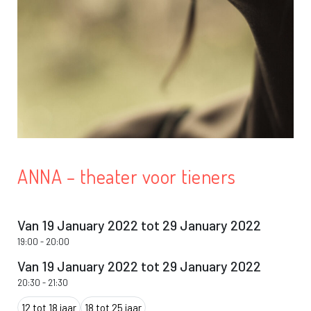
ANNA – theater voor tieners
Van 19 January 2022 tot 29 January 2022
19:00
-
20:00
Van 19 January 2022 tot 29 January 2022
20:30
-
21:30
12 tot 18 jaar
18 tot 25 jaar