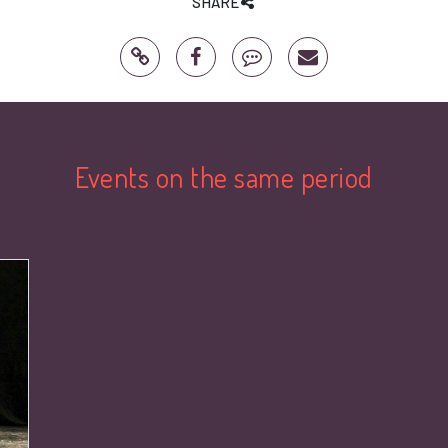
SHARE
Events on the same period