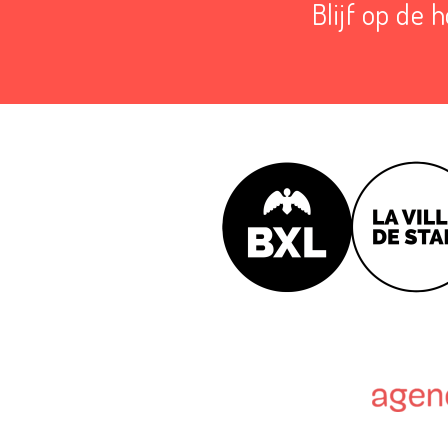
Blijf op de 