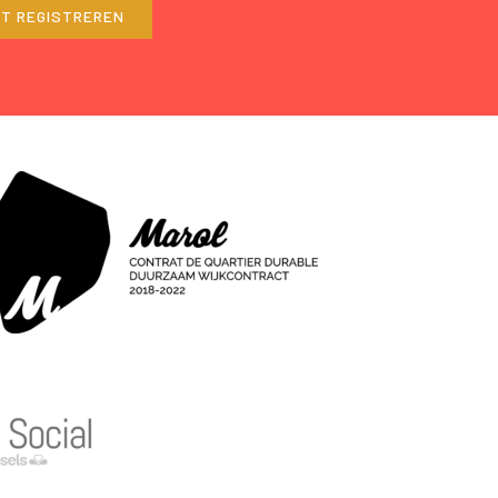
ET REGISTREREN