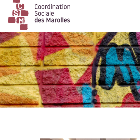
Main Navigation