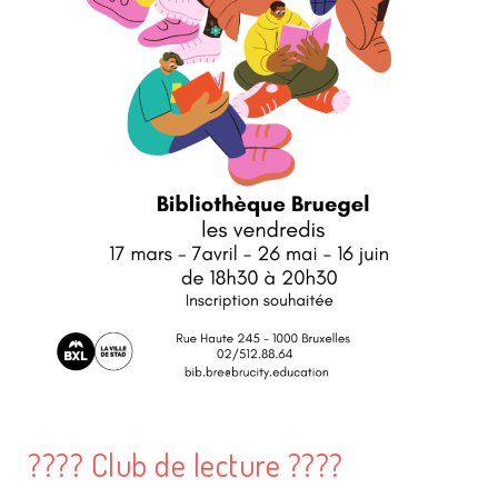
???? Club de lecture ????