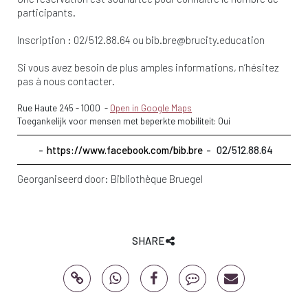
participants.
Inscription : 02/512.88.64 ou
bib.bre@brucity.education
Si vous avez besoin de plus amples informations, n’hésitez
pas à nous contacter.
Rue Haute 245
-
1000
-
Open in Google Maps
Toegankelijk voor mensen met beperkte mobiliteit: Oui
https://www.facebook.com/bib.bre
02/512.88.64
Georganiseerd door:
Bibliothèque Bruegel
SHARE