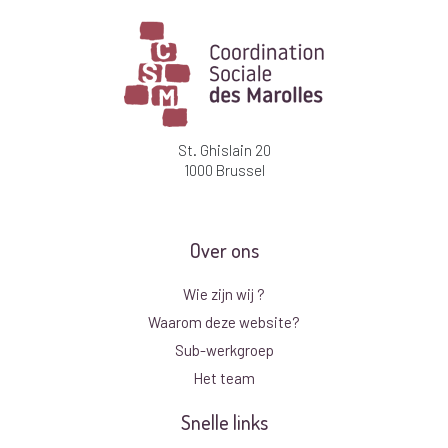
St. Ghislain 20
1000 Brussel
Over ons
Wie zijn wij ?
Waarom deze website?
Sub-werkgroep
Het team
Snelle links