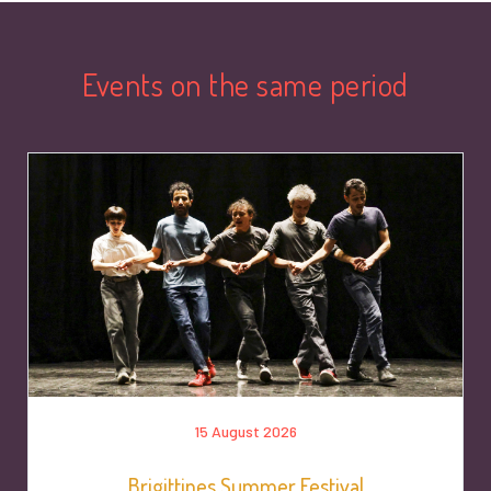
Events on the same period
15 August 2026
Brigittines Summer Festival