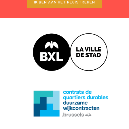
IK BEN AAN HET REGISTREREN