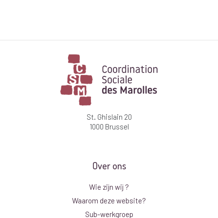
St. Ghislain 20
1000 Brussel
Over ons
Wie zijn wij ?
Waarom deze website?
Sub-werkgroep