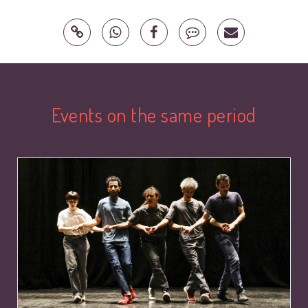
Events on the same period