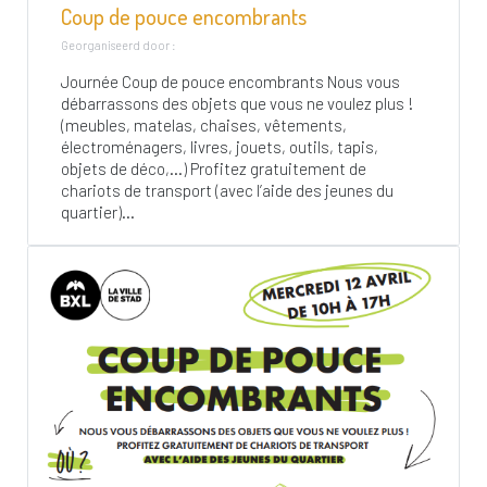
Coup de pouce encombrants
Georganiseerd door :
Journée Coup de pouce encombrants Nous vous
débarrassons des objets que vous ne voulez plus !
(meubles, matelas, chaises, vêtements,
électroménagers, livres, jouets, outils, tapis,
objets de déco,…) Profitez gratuitement de
chariots de transport (avec l’aide des jeunes du
quartier)...