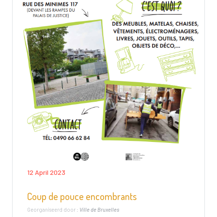
12 April 2023
Coup de pouce encombrants
Georganiseerd door :
Ville de Bruxelles