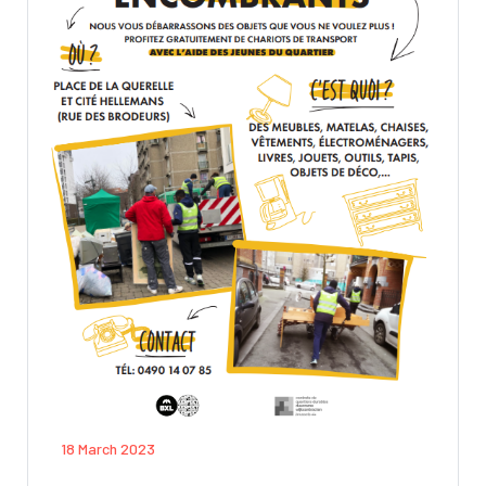
18 March 2023