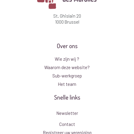
St. Ghislain 20
1000 Brussel
Over ons
Wie zijn wij ?
Waarom deze website?
Sub-werkgroep
Het team
Snelle links
Newsletter
Contact
Registreer uw vereniging