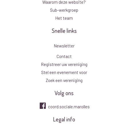
Waarom deze website?
Sub-werkgroep
Het team
Snelle links
Newsletter
Contact
Registreer uw vereniging
Stel een evenement voor
Zoek een vereniging
Volg ons
coord.sociale.marolles
Legal info