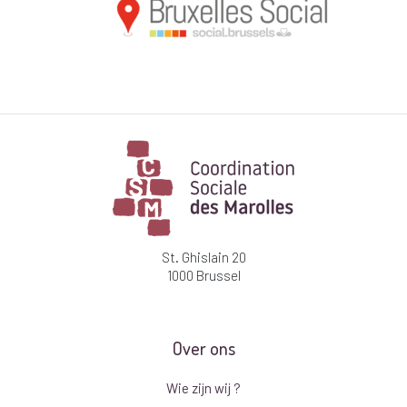
St. Ghislain 20
1000 Brussel
Over ons
Wie zijn wij ?