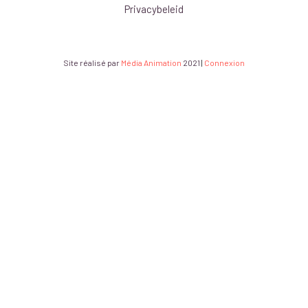
Privacybeleid
Site réalisé par
Média Animation
2021
|
Connexion