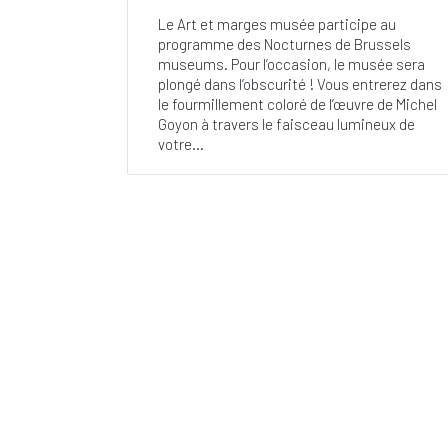
Le Art et marges musée participe au
programme des Nocturnes de Brussels
museums. Pour l’occasion, le musée sera
plongé dans l’obscurité ! Vous entrerez dans
le fourmillement coloré de l’œuvre de Michel
Goyon à travers le faisceau lumineux de
votre...