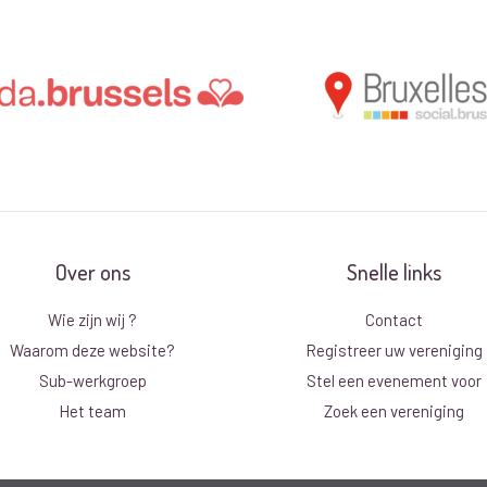
Over ons
Snelle links
Wie zijn wij ?
Contact
Waarom deze website?
Registreer uw vereniging
Sub-werkgroep
Stel een evenement voor
Het team
Zoek een vereniging