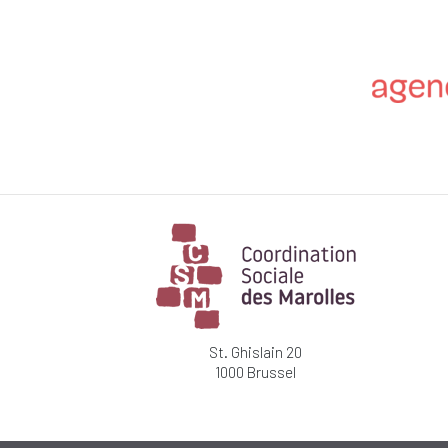
St. Ghislain 20
1000 Brussel