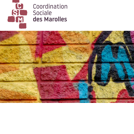
Main Navigation