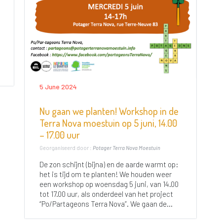
5 June 2024
Nu gaan we planten! Workshop in de
Terra Nova moestuin op 5 juni, 14.00
– 17.00 uur
Georganiseerd door :
Potager Terra Nova Moestuin
De zon schijnt (bijna) en de aarde warmt op:
het is tijd om te planten! We houden weer
een workshop op woensdag 5 juni, van 14.00
tot 17.00 uur, als onderdeel van het project
“Po/Partageons Terra Nova”. We gaan de...