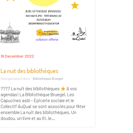
16 December 2022
La nuit des bibliothèques
Georganiseerd door :
Bibliothèque Bruegel
???? La nuit des bibliothèques
A vos
agendas! La Bibliothèque Bruegel, Les
Capucines asbl – Epicerie sociale et le
Collectif AuQuai se sont associés pour fêter
ensemble La nuit des bibliothèques. Un
doudou, un livre et au lit. le...