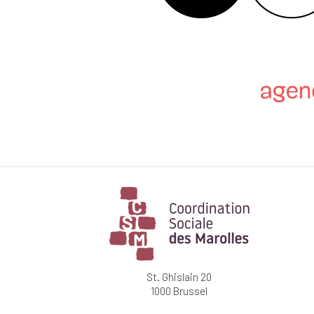
St. Ghislain 20
1000 Brussel