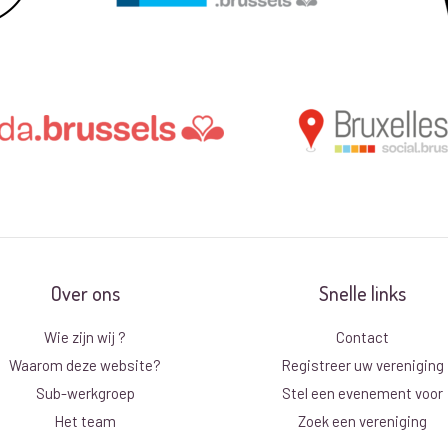
Over ons
Snelle links
Wie zijn wij ?
Contact
Waarom deze website?
Registreer uw vereniging
Sub-werkgroep
Stel een evenement voor
Het team
Zoek een vereniging