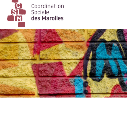
Main Navigation