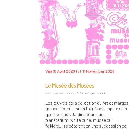
Van 16 April 2026 tot 11 November 2026
Le Musée des Musées
Georganiseerd door :
Art et marges musée
Les œuvres de la collection du Art et marges
musée dictent tour à tour à ses espaces en
quoi se muer. Jardin botanique,
planétarium, white cube, musée du
folklore… se côtoient en une succession de